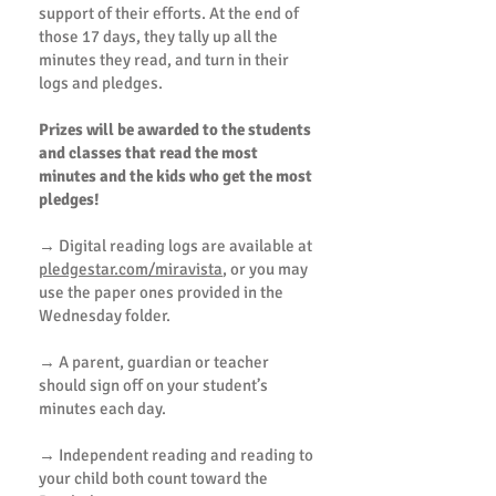
support of their efforts. At the end of
those 17 days, they tally up all the
minutes they read, and turn in their
logs and pledges.
Prizes will be awarded to the students
and classes that read the most
minutes and the kids who get the most
pledges!
→ Digital reading logs are available at
pledgestar.com/miravista
, or you may
use the paper ones provided in the
Wednesday folder.
→ A parent, guardian or teacher
should sign off on your student’s
minutes each day.
→ Independent reading and reading to
your child both count toward the