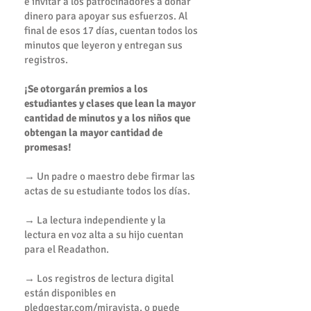
e invitar a los patrocinadores a donar
dinero para apoyar sus esfuerzos. Al
final de esos 17 días, cuentan todos los
minutos que leyeron y entregan sus
registros.
¡Se otorgarán premios a los
estudiantes y clases que lean la mayor
cantidad de minutos y a los niños que
obtengan la mayor cantidad de
promesas!
→ Un padre o maestro debe firmar las
actas de su estudiante todos los días.
→ La lectura independiente y la
lectura en voz alta a su hijo cuentan
para el Readathon.
→ Los registros de lectura digital
están disponibles en
pledgestar.com/miravista, o puede