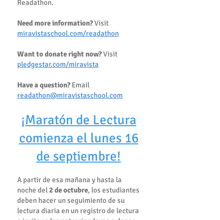
Readathon.
Need more information?
Visit
miravistaschool.com/readathon
Want to donate right now?
Visit
pledgestar.com/miravista
Have a question?
Email
readathon@miravistaschool.com
¡Maratón de Lectura
comienza el lunes 16
de septiembre!
A partir de esa mañana y hasta la
noche del
2 de octubre
, los estudiantes
deben hacer un seguimiento de su
lectura diaria en un registro de lectura