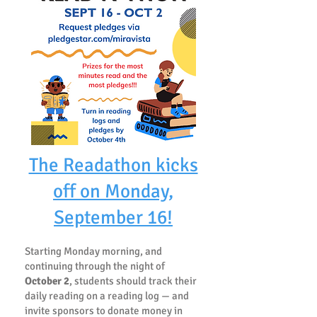
The Readathon kicks
off on Monday,
September 16!
Starting Monday morning, and
continuing through the night of
October 2
, students should track their
daily reading on a reading log — and
invite sponsors to donate money in